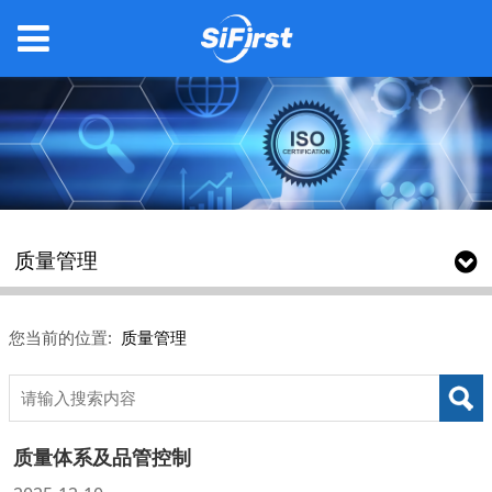
质量管理
您当前的位置:
质量管理
质量体系及品管控制