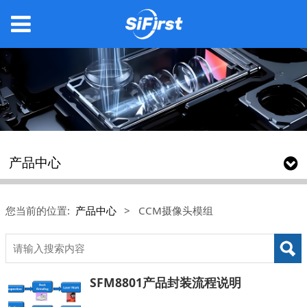
产品中心
您当前的位置:
产品中心
>
CCM摄像头模组
SFM8801产品封装流程说明