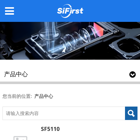
产品中心
您当前的位置:
产品中心
SF5110