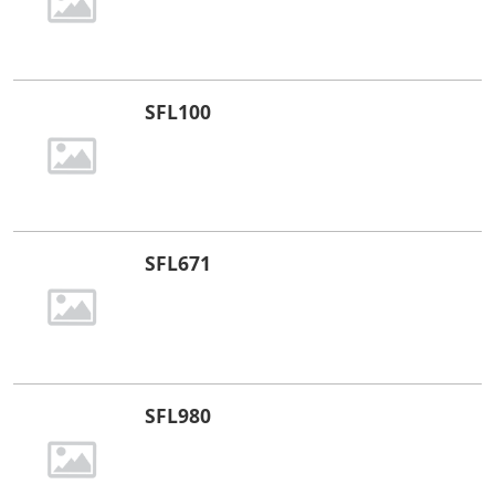
SFL100
SFL671
SFL980