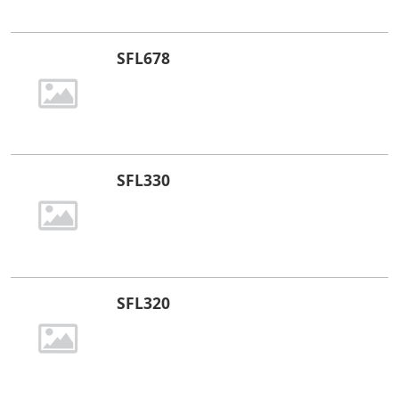
SFL678
SFL330
SFL320