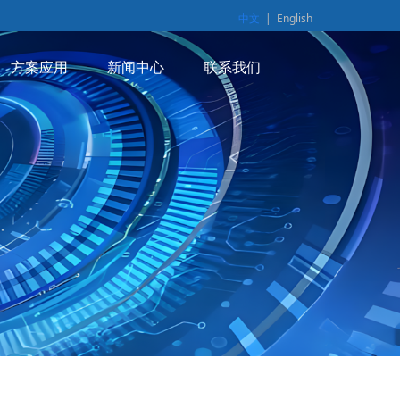
中文
|
English
方案应用
新闻中心
联系我们