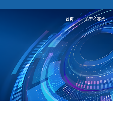
首页
关于芯赛威