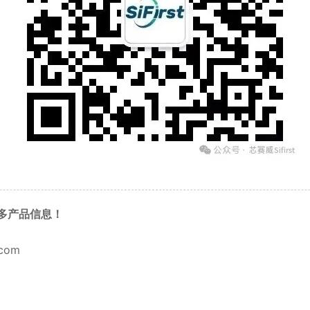
解更多产品信息！
.com