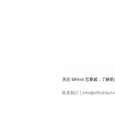
关注 SiFirst 芯赛威，了
联系我们 | info@sifirsttech