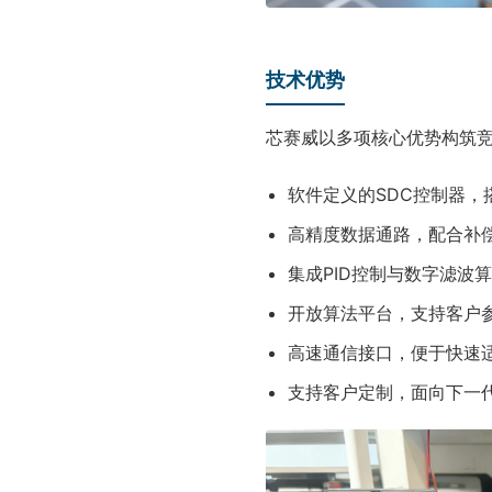
技术优势
芯赛威以多项核心优势构筑
软件定义的SDC控制器，
高精度数据通路，配合补
集成PID控制与数字滤波
开放算法平台，支持客户
高速通信接口，便于快速
支持客户定制，面向下一