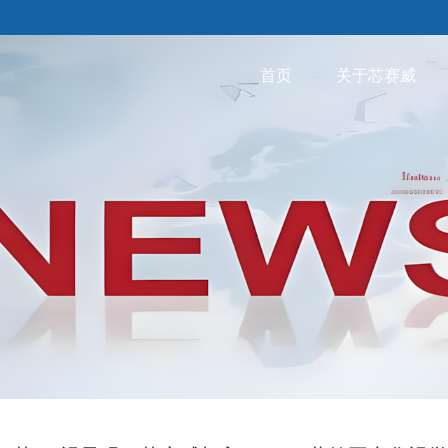
首页
关于芯赛威