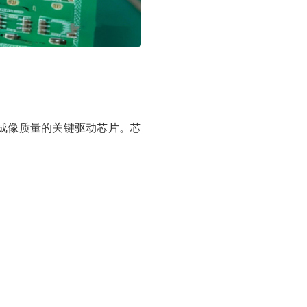
成像质量的关键驱动芯片。芯