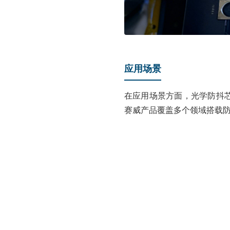
应用场景
在应用场景方面，光学防抖
赛威产品覆盖多个领域搭载