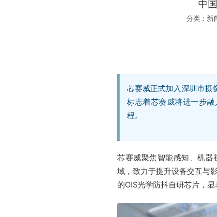
中国
分类：新
芯赛威正式加入深圳市摄
标志着芯赛威将进一步融
程。
芯赛威聚焦智能感知、机器
域，致力于提升设备交互与影
的OIS光学防抖自研芯片，