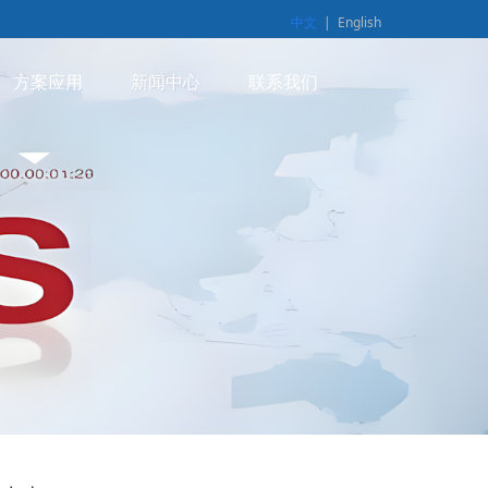
中文
|
English
方案应用
新闻中心
联系我们