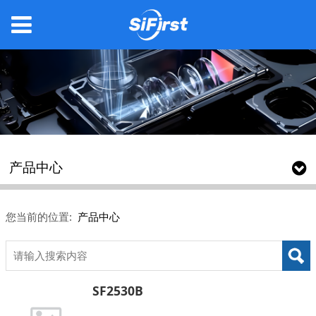
产品中心
您当前的位置:
产品中心
SF2530B