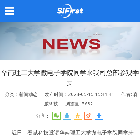
华南理工大学微电子学院同学来我司总部参观学
习
分类：新闻动态
发布时间：2023-05-15 15:41:41
作者: 赛
威科技
浏览量: 5632
分享：
近日，赛威科技邀请华南理工大学微电子学院同学来