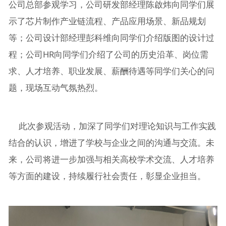
公司总部参观学习，公司研发部经理陈啟炜向同学们展
示了芯片制作产业链流程、产品应用场景、新品规划
等；公司设计部经理彭科维向同学们介绍版图的设计过
程；公司HR向同学们介绍了公司的历史沿革、岗位需
求、人才培养、职业发展、薪酬待遇等同学们关心的问
题，现场互动气氛热烈。
此次参观活动，加深了同学们对理论知识与工作实践
结合的认识，增进了学校与企业之间的沟通与交流。未
来，公司将进一步加强与相关高校学术交流、人才培养
等方面的建设，持续履行社会责任，彰显企业担当。