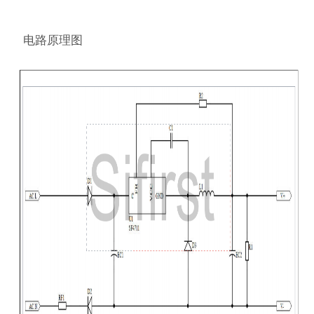
电路原理图