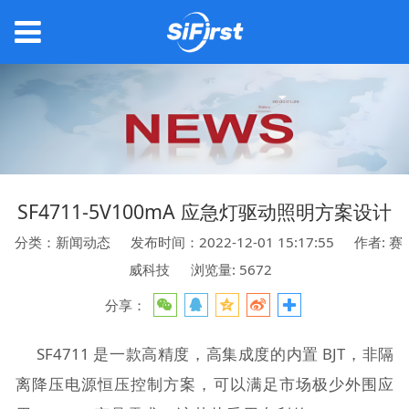
SF4711-5V100mA 应急灯驱动照明方案设计
分类：新闻动态
发布时间：2022-12-01 15:17:55
作者: 赛
威科技
浏览量: 5672
分享：
SF4711 是一款高精度，高集成度的内置 BJT，非隔
离降压电源恒压控制方案，可以满足市场极少外围应