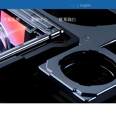
中文
|
English
方案应用
新闻中心
联系我们