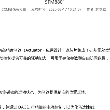
SFM8801
：CCM摄像头模组
发布时间：2025-03-17 10:21:07
作者: 芯赛威
为高精度马达（
Actuator
）应用设计。该芯片集成了硅基霍尔位
动控制提供可靠的驱动能力。可用于存储参数和自由访问数据，
实时检测磁铁的运动状态，为马达提供精准的位置反馈。
量，并通过 DAC 进行精细的电流控制，以优化马达性能。