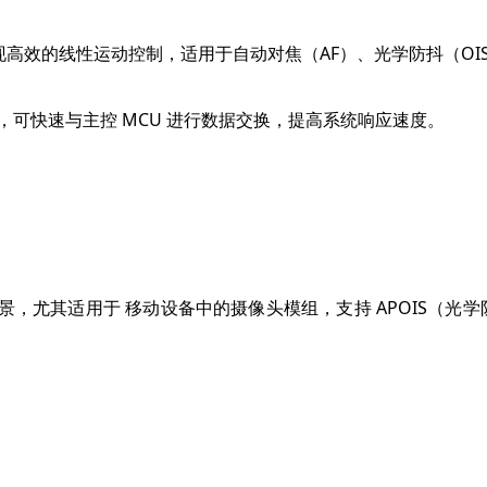
现高效的线性运动控制，适用于自动对焦（AF）、光学防抖（OI
MHz，可快速与主控 MCU 进行数据交换，提高系统响应速度。
测场景，尤其适用于 移动设备中的摄像头模组，支持 APOIS（