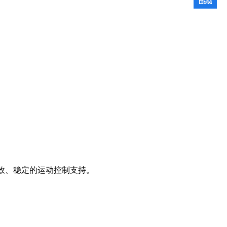
高效、稳定的运动控制支持。