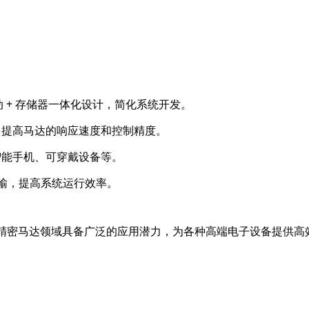
 桥驱动 + 存储器一体化设计，简化系统开发。
，提高马达的响应速度和控制精度。
智能手机、可穿戴设备等。
传输，提高系统运行效率。
，在精密马达领域具备广泛的应用潜力，为各种高端电子设备提供