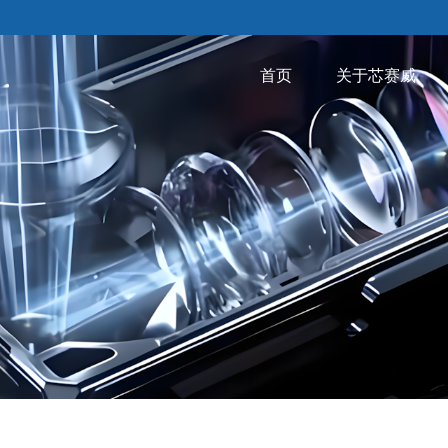
首页
关于芯赛威