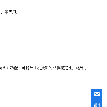
S）等应用。
光学防抖）功能，可提升手机摄影的成像稳定性。此外，