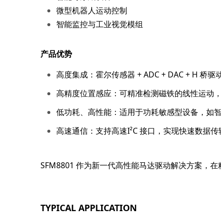
微型机器人运动控制
智能监控与工业视觉模组
产品优势
高度集成：霍尔传感器 + ADC + DAC + H
高精度位置感应：可精准检测磁铁的线性运动
低功耗、高性能：适用于功耗敏感型设备，如
高速通信：支持高速I²C 接口，实现快速数据
SFM8801 作为新一代高性能马达驱动解决方案
TYPICAL APPLICATION