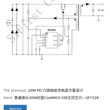
The previous:
20W PD 六级能效充电器方案设计
Next:
赛威推出30W内置CoolMOS SSR主控芯片—SF1528
Return