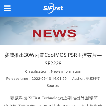
赛威推出30W内置CoolMOS PSR主控芯片—
SF2228
Classification：News information
Release time：2022-09-13 14:01:55
Author: 赛威科技
Source:
赛威科技(SiFirst Technology)近期推出外围精简，