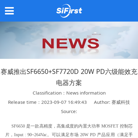
赛威推出SF6650+SF7720D 20W PD六级能效充
电器方案
Classification：News information
Release time：2023-09-07 16:49:43
Author: 赛威科技
Source:
SF6650 是一款高精度，高集成度的内置大功率 MOSFET 控制芯
片，Input : 90~264Vac。可以满足市场 20W PD 产品应用（满足手