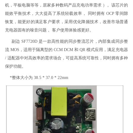
机，平板电脑等等，居家多种数码产品充电功率需求 ）。该芯片的
能效平衡技术，大大提高了系统轻载效率， 同时拥有 OCP 零间隙
恢复，能更好的满足客户要求，采用优化降频技术，改善市场普通
充电器固有的噪音问题， 客户使用体验感更好。
副边 SF7720D 是一款高性能的同步整流芯片，内部集成同步整
流 MOS，适用于隔离型的 CCM DCM 和 QR 模式应用，满足充电器
/ 适配器中对高效率的需求场合，可提高系统可靠性，同时拥有多种
保护功能。
*整体大小为 38.5 * 37.0 * 22mm