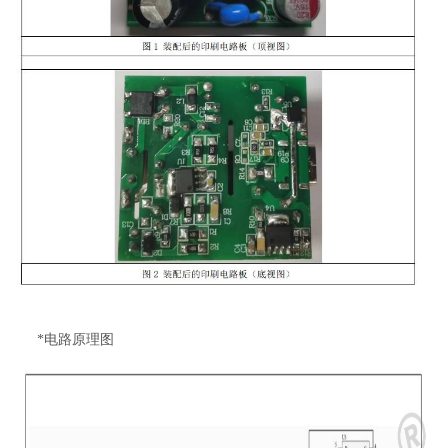
*电路原理图