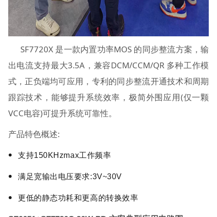
SF7720X 是一款内置功率MOS 的同步整流方案，输
出电流支持最大3.5A，兼容DCM/CCM/QR 多种工作模
式，正负端均可应用，专利的同步整流开通技术和周期
跟踪技术，能够提升系统效率，极简外围应用(仅一颗
VCC电容)可提升系统可靠性。
产品特色概述:
支持150KHzmax工作频率
满足宽输出电压要求:3V~30V
更低的静态功耗和更高的转换效率