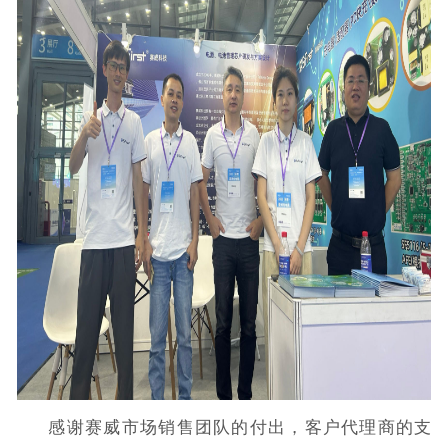
感谢赛威市场销售团队的付出，客户代理商的支