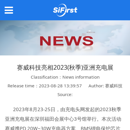
赛威科技亮相2023(秋季)亚洲充电展
Classification：News information
Release time：2023-08-28 13:39:57
Author: 赛威科技
Source:
2023年8月23-25日，由充电头网发起的2023秋季
亚洲充电展在深圳福田会展中心3号馆举行。本次活动
赛威携PD 20W~30W充电器方案、BMS锂电保护芯片