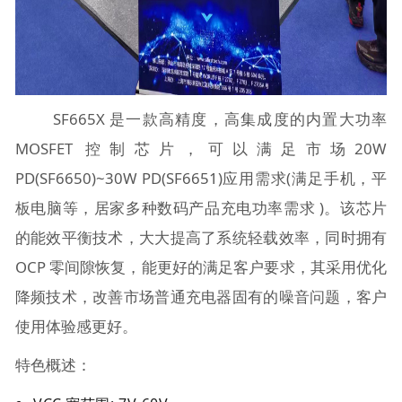
SF665X 是一款高精度，高集成度的内置大功率
MOSFET 控制芯片，可以满足市场20W
PD(SF6650)~30W PD(SF6651)应用需求(满足手机，平
板电脑等，居家多种数码产品充电功率需求 )。该芯片
的能效平衡技术，大大提高了系统轻载效率，同时拥有
OCP 零间隙恢复，能更好的满足客户要求，其采用优化
降频技术，改善市场普通充电器固有的噪音问题，客户
使用体验感更好。
特色概述：