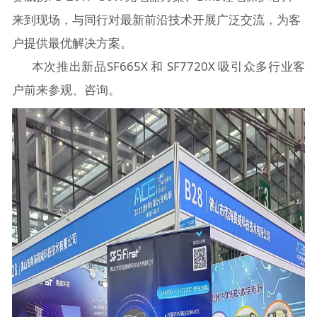
来到现场，与同行对最新前沿技术开展广泛交流，为客
户提供最优解决方案。
本次推出新品SF665X 和 SF7720X 吸引众多行业客
户前来参观、咨询。