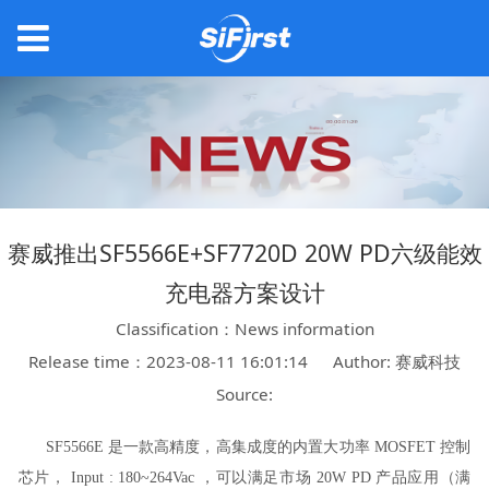
赛威推出SF5566E+SF7720D 20W PD六级能效
充电器方案设计
Classification：News information
Release time：2023-08-11 16:01:14
Author: 赛威科技
Source:
SF5566E 是一款高精度，高集成度的内置大功率 MOSFET 控制
芯片， Input : 180~264Vac ，可以满足市场 20W PD 产品应用（满