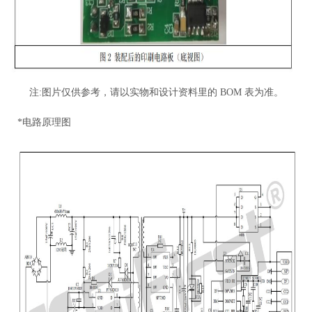
注:图片仅供参考，请以实物和设计资料里的 BOM 表为准。
*电路原理图