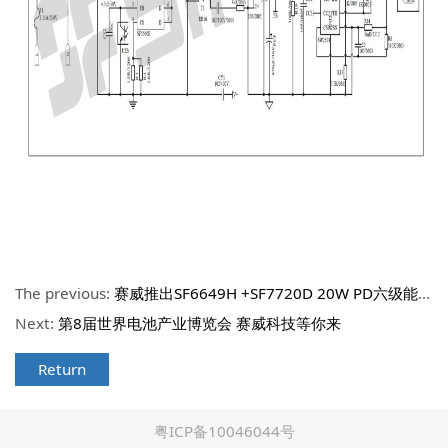
The previous:
赛威推出SF6649H +SF7720D 20W PD六级能效充电器方案设计
Next:
第8届世界电池产业博览会 赛威科技等你来
Return
粤ICP备10046044号