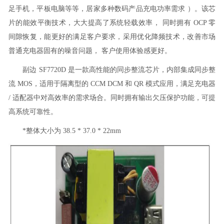
足手机，平板电脑等等，居家多种数码产品充电功率需求 ）。该芯
片的能效平衡技术，大大提高了系统轻载效率， 同时拥有 OCP 零
间隙恢复，能更好的满足客户要求，采用优化降频技术，改善市场
普通充电器固有的噪音问题， 客户使用体验感更好。
副边 SF7720D 是一款高性能的同步整流芯片，内部集成同步整
流 MOS，适用于隔离型的 CCM DCM 和 QR 模式应用，满足充电器
/ 适配器中对高效率的需求场合。同时拥有输出欠压保护功能，可提
高系统可靠性。
*整体大小为 38.5 * 37.0 * 22mm