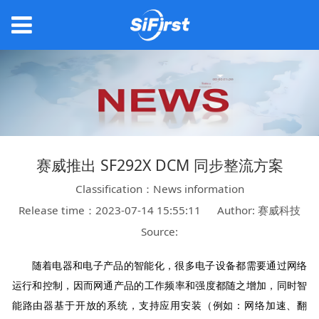
赛威推出 SF292X DCM 同步整流方案
Classification：News information
Release time：2023-07-14 15:55:11
Author: 赛威科技
Source:
随着电器和电子产品的智能化，很多电子设备都需要通过网络
运行和控制，因而网通产品的工作频率和强度都随之增加，同时智
能路由器基于开放的系统，支持应用安装（例如：网络加速、翻