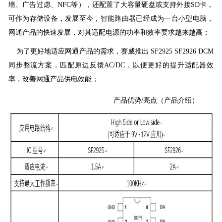
墙、广告过虑、NFC等），还配置了大容量硬盘或支持外接SD卡，
可作为存储设备，发展至今，智能路由器已经成为一台小型电脑，
网通产品的快速发展，对其适配电源的功率和效率要求越来越高；
为了更好地适应网通产品的需求，赛威推出 SF2925 SF2926 DCM
同步整流方案，匹配原边反馈AC/DC，以便更好的提升适配器效
率，改善网通产品供电效能；
产品优势/亮点（产品介绍）