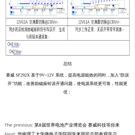
总结
赛威 SF292X 基于9V~12V 系统，提高电源能效的同时，加入“防误
开”功能，改善励磁振铃误开通问题，使电源系统更可靠，性能更
优；
The previous:
第8届世界电池产业博览会 赛威科技等你来
Next:
华南理工大学微电子学院同学来我司总部参观学习